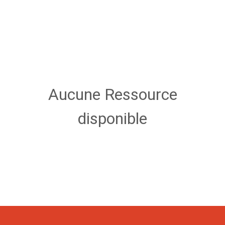
Aucune Ressource
disponible