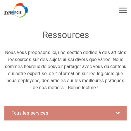
Ressources
Nous vous proposons ici, une section dédiée à des articles
ressources sur des sujets aussi divers que variés. Nous
sommes heureux de pouvoir partager avec vous du contenu
sur notre expertise, de l’information sur les logiciels que
nous déployons, des articles sur les meilleures pratiques
de nos métiers… Bonne lecture !
Tous les services